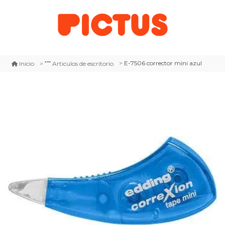
E-7506 corrector mini azul
Inicio
Articulos de escritorio