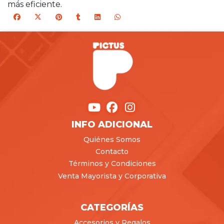
más eficiente.
INFO ADICIONAL
Quiénes Somos
Contacto
Términos y Condiciones
Venta Mayorista y Corporativa
CATEGORÍAS
Accesorios y Regalos