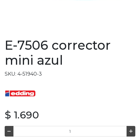
E-7506 corrector
mini azul
SKU: 4-51940-3
$ 1.690