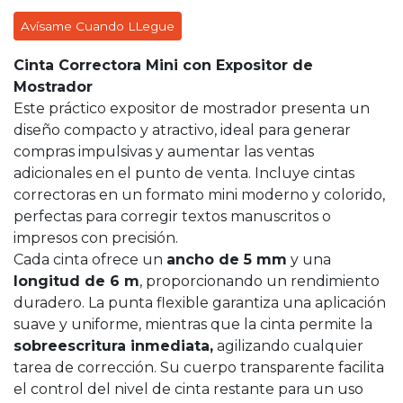
Avísame Cuando LLegue
Cinta Correctora Mini con Expositor de
Mostrador
Este práctico expositor de mostrador presenta un
diseño compacto y atractivo, ideal para generar
compras impulsivas y aumentar las ventas
adicionales en el punto de venta. Incluye cintas
correctoras en un formato mini moderno y colorido,
perfectas para corregir textos manuscritos o
impresos con precisión.
Cada cinta ofrece un
ancho de 5 mm
y una
longitud de 6 m
, proporcionando un rendimiento
duradero. La punta flexible garantiza una aplicación
suave y uniforme, mientras que la cinta permite la
sobreescritura inmediata,
agilizando cualquier
tarea de corrección. Su cuerpo transparente facilita
el control del nivel de cinta restante para un uso