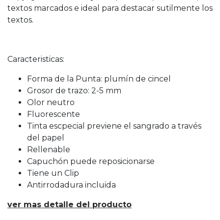
textos marcados e ideal para destacar sutilmente los
textos.
Caracteristicas:
Forma de la Punta: plumín de cincel
Grosor de trazo: 2-5 mm
Olor neutro
Fluorescente
Tinta escpecial previene el sangrado a través
del papel
Rellenable
Capuchón puede reposicionarse
Tiene un Clip
Antirrodadura incluida
ver mas detalle del producto