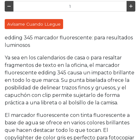
Avísame Cuando LLegue
edding 345 marcador fluorescente: para resultados
luminosos
Ya sea en los calendarios de casa o para resaltar
fragmentos de texto en la oficina, el marcador
fluorescente edding 345 causa un impacto brillante
en todo lo que marca. Su punta biselada ofrece la
posibilidad de delinear trazos finos y gruesos, y el
capuchón con clip permite sujetarlo de forma
práctica a una libreta o al bolsillo de la camisa.
El marcador fluorescente con tinta fluorescente a
base de agua se ofrece en varios colores brillantes
que hacen destacar todo lo que tocan. El
copylighter de color gris es perfecto para fotocopiar