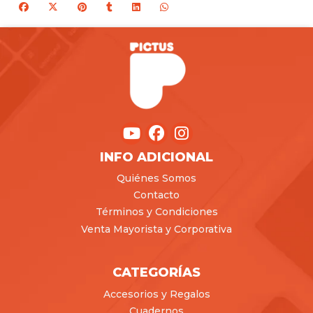
INFO ADICIONAL
Quiénes Somos
Contacto
Términos y Condiciones
Venta Mayorista y Corporativa
CATEGORÍAS
Accesorios y Regalos
Cuadernos