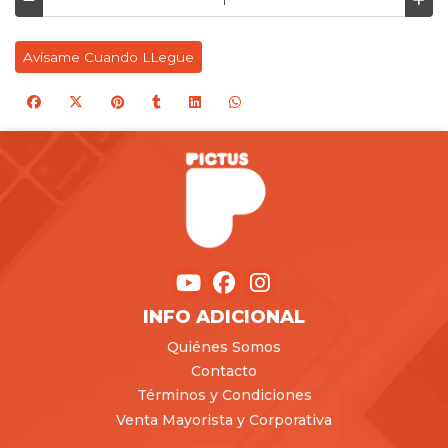
Avísame Cuando LLegue
INFO ADICIONAL
Quiénes Somos
Contacto
Términos y Condiciones
Venta Mayorista y Corporativa