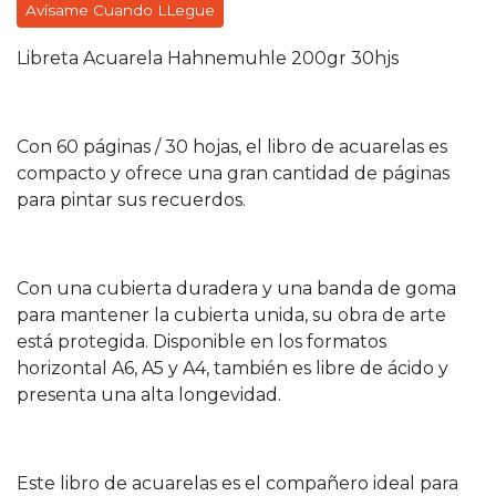
Avísame Cuando LLegue
Libreta Acuarela Hahnemuhle 200gr 30hjs
Con 60 páginas / 30 hojas, el libro de acuarelas es
compacto y ofrece una gran cantidad de páginas
para pintar sus recuerdos.
Con una cubierta duradera y una banda de goma
para mantener la cubierta unida, su obra de arte
está protegida. Disponible en los formatos
horizontal A6, A5 y A4, también es libre de ácido y
presenta una alta longevidad.
Este libro de acuarelas es el compañero ideal para