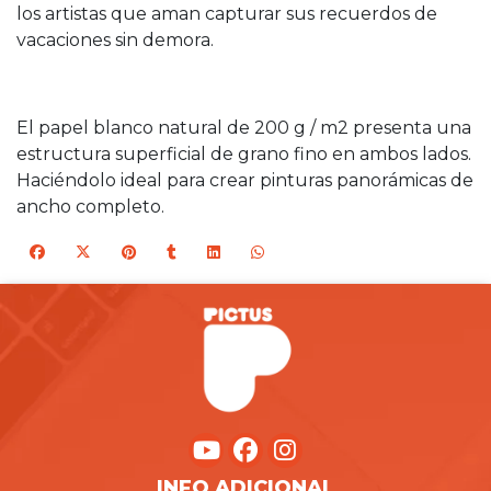
los artistas que aman capturar sus recuerdos de
vacaciones sin demora.
El papel blanco natural de 200 g / m2 presenta una
estructura superficial de grano fino en ambos lados.
Haciéndolo ideal para crear pinturas panorámicas de
ancho completo.
INFO ADICIONAL