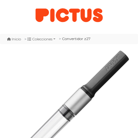
Convertidor z27
Inicio
Colecciones