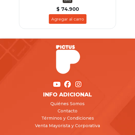
Lamy
$ 74.900
Agregar al carro
INFO ADICIONAL
Quiénes Somos
Contacto
Términos y Condiciones
Venta Mayorista y Corporativa