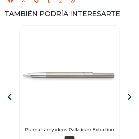
TAMBIÉN PODRÍA INTERESARTE
Pluma Lamy ideos Palladium Extra fino