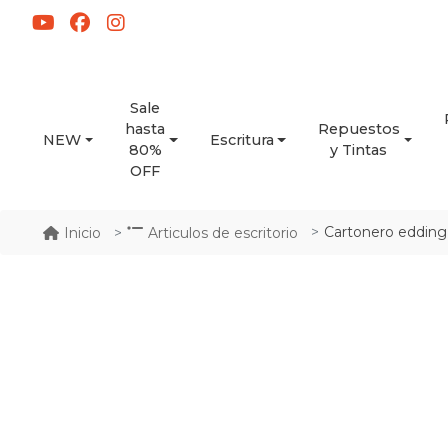
Sale
hasta
Repuestos
NEW
Escritura
80%
y Tintas
OFF
Cartonero edding
Inicio
Articulos de escritorio