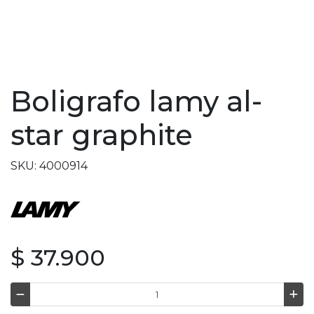
Boligrafo lamy al-
star graphite
SKU: 4000914
$ 37.900