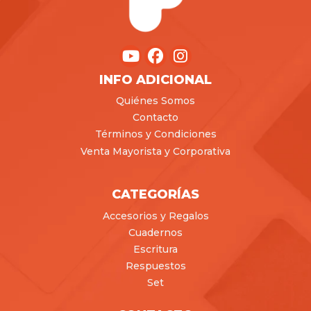
INFO ADICIONAL
Quiénes Somos
Contacto
Términos y Condiciones
Venta Mayorista y Corporativa
CATEGORÍAS
Accesorios y Regalos
Cuadernos
Escritura
Respuestos
Set