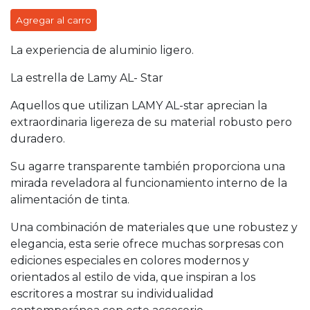
Agregar al carro
La experiencia de aluminio ligero.
La estrella de Lamy AL- Star
Aquellos que utilizan LAMY AL-star aprecian la
extraordinaria ligereza de su material robusto pero
duradero.
Su agarre transparente también proporciona una
mirada reveladora al funcionamiento interno de la
alimentación de tinta.
Una combinación de materiales que une robustez y
elegancia, esta serie ofrece muchas sorpresas con
ediciones especiales en colores modernos y
orientados al estilo de vida, que inspiran a los
escritores a mostrar su individualidad