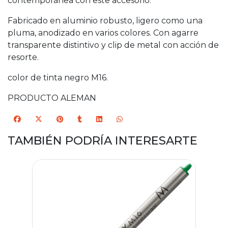
contemporánea con este accesorio.
Fabricado en aluminio robusto, ligero como una
pluma, anodizado en varios colores. Con agarre
transparente distintivo y clip de metal con acción de
resorte.
color de tinta negro M16.
PRODUCTO ALEMAN
TAMBIÉN PODRÍA INTERESARTE