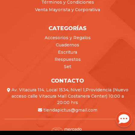
Términos y Condiciones
Venta Mayorista y Corporativa
CATEGORÍAS
Accesorios y Regalos
Cuadernos
Escritura
Respuestos
Set
CONTACTO
Av. Vitacura 114, Local 1534, Nivel 1,Providencia (Nuevo
acceso calle Vitacura Mall Costanera Center) 10:00 a
20:00 hrs
tiendapictus@gmail.com